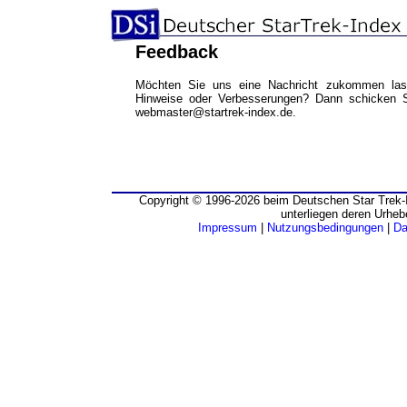
Feedback
Möchten Sie uns eine Nachricht zukommen las
Hinweise oder Verbesserungen? Dann schicken S
webmaster@startrek-index.de.
Copyright © 1996-2026 beim Deutschen Star Trek-I
unterliegen deren Urheb
Impressum
|
Nutzungsbedingungen
|
Da