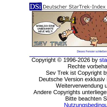
Dieses Fenster schließen
Copyright © 1996-2026 by
sta
Rechte vorbeha
Sev Trek ist Copyright 
Deutsche Version exklusiv 
Weiterverwendung u
Andere Copyrights unterlieg
Bitte beachten S
Nutzungsbeding