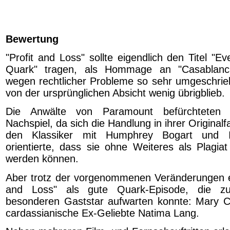
Bewertung
"Profit and Loss" sollte eigendlich den Titel "
Quark" tragen, als Hommage an "Casablanc
wegen rechtlicher Probleme so sehr umgeschri
von der ursprünglichen Absicht wenig übrigblieb.
Die Anwälte von Paramount befürchteten ei
Nachspiel, da sich die Handlung in ihrer Original
den Klassiker mit Humphrey Bogart und 
orientierte, dass sie ohne Weiteres als Plagiat
werden können.
Aber trotz der vorgenommenen Veränderungen er
and Loss" als gute Quark-Episode, die 
besonderen Gaststar aufwarten konnte: Mary C
cardassianische Ex-Geliebte Natima Lang.