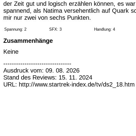
der Zeit gut und logisch erzählen können, es war 
spannend, als Natima versehentlich auf Quark sc
mir nur zwei von sechs Punkten.
Spannung: 2
SFX: 3
Handlung: 4
Zusammenhänge
Keine
--------------------------------
Ausdruck vom: 09. 08. 2026
Stand des Reviews: 15. 11. 2024
URL: http://www.startrek-index.de/tv/ds2_18.htm