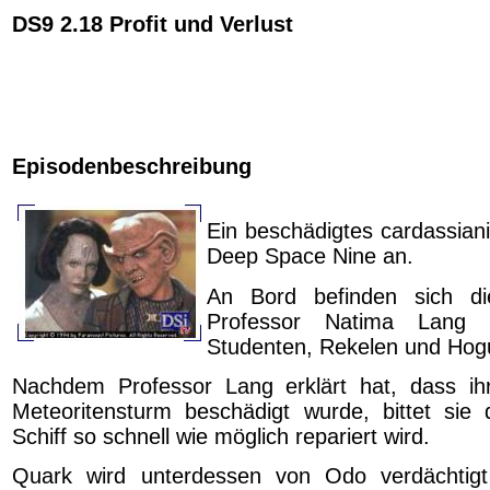
DS9 2.18 Profit und Verlust
Episodenbeschreibung
Ein beschädigtes cardassianis
Deep Space Nine an.
An Bord befinden sich di
Professor Natima Lang 
Studenten, Rekelen und Hog
Nachdem Professor Lang erklärt hat, dass ihr
Meteoritensturm beschädigt wurde, bittet sie
Schiff so schnell wie möglich repariert wird.
Quark wird unterdessen von Odo verdächtigt