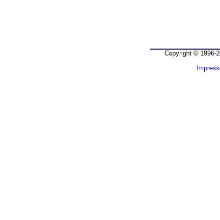
Copyright © 1996-2
Impres