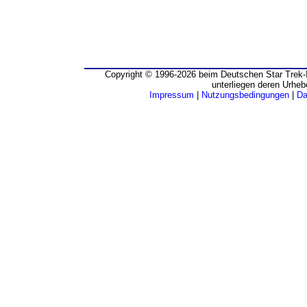
Copyright © 1996-2026 beim Deutschen Star Trek-I
unterliegen deren Urheb
Impressum
|
Nutzungsbedingungen
|
Da