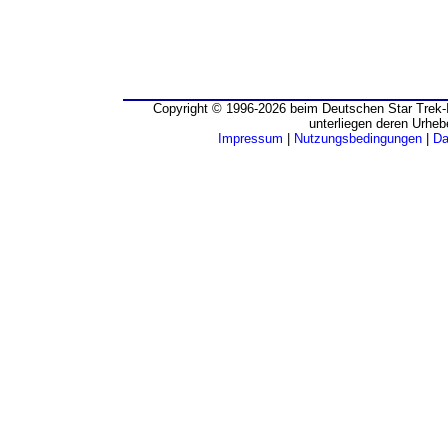
Copyright © 1996-2026 beim Deutschen Star Trek-I
unterliegen deren Urheb
Impressum
|
Nutzungsbedingungen
|
Da