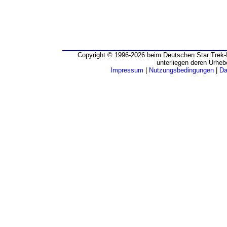
Copyright © 1996-2026 beim Deutschen Star Trek-I
unterliegen deren Urheb
Impressum
|
Nutzungsbedingungen
|
Da