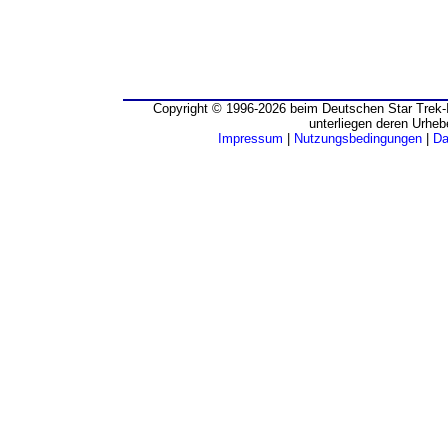
Copyright © 1996-2026 beim Deutschen Star Trek-I
unterliegen deren Urheb
Impressum
|
Nutzungsbedingungen
|
Da