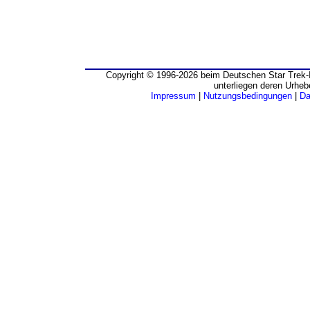
Copyright © 1996-2026 beim Deutschen Star Trek-I
unterliegen deren Urheb
Impressum
|
Nutzungsbedingungen
|
Da