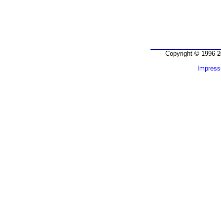
Copyright © 1996-2
Impres