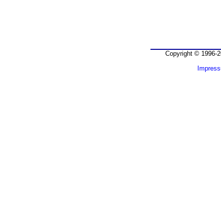
Copyright © 1996-2
Impres