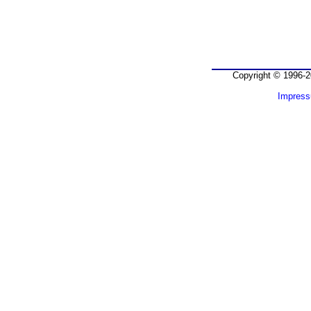
Copyright © 1996-2
Impres