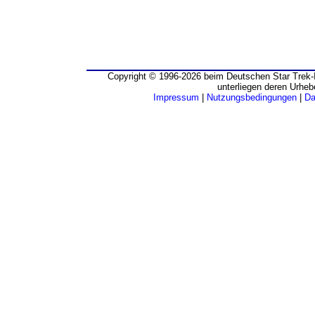
Copyright © 1996-2026 beim Deutschen Star Trek-I
unterliegen deren Urheb
Impressum
|
Nutzungsbedingungen
|
Da