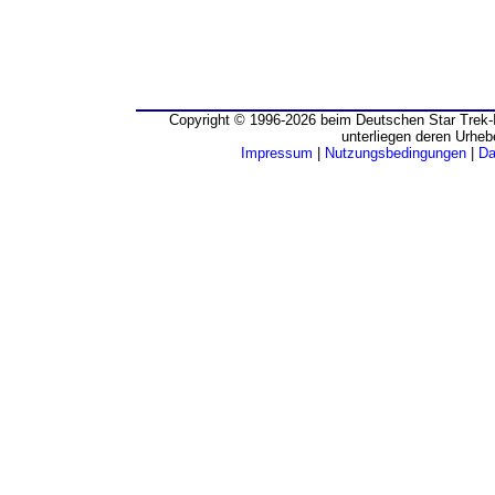
Copyright © 1996-2026 beim Deutschen Star Trek-I
unterliegen deren Urheb
Impressum
|
Nutzungsbedingungen
|
Da