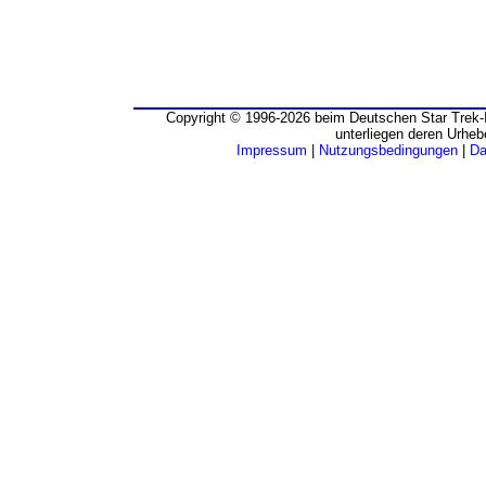
Copyright © 1996-2026 beim Deutschen Star Trek-I
unterliegen deren Urheb
Impressum
|
Nutzungsbedingungen
|
Da