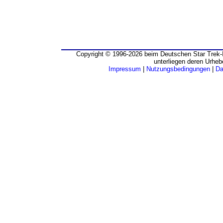
Copyright © 1996-2026 beim Deutschen Star Trek-I
unterliegen deren Urheb
Impressum
|
Nutzungsbedingungen
|
Da