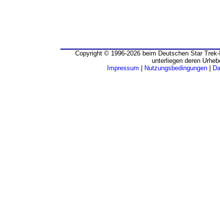
Copyright © 1996-2026 beim Deutschen Star Trek-I
unterliegen deren Urheb
Impressum
|
Nutzungsbedingungen
|
Da