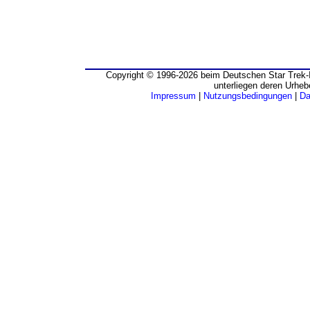
Copyright © 1996-2026 beim Deutschen Star Trek-I
unterliegen deren Urheb
Impressum
|
Nutzungsbedingungen
|
Da