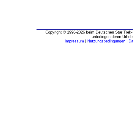
Copyright © 1996-2026 beim Deutschen Star Trek-I
unterliegen deren Urheb
Impressum
|
Nutzungsbedingungen
|
Da