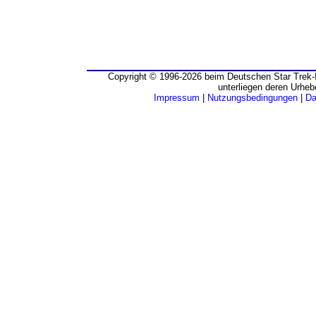
Copyright © 1996-2026 beim Deutschen Star Trek-I
unterliegen deren Urheb
Impressum
|
Nutzungsbedingungen
|
Da