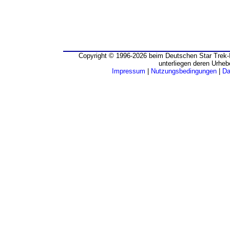
Copyright © 1996-2026 beim Deutschen Star Trek-I
unterliegen deren Urheb
Impressum
|
Nutzungsbedingungen
|
Da