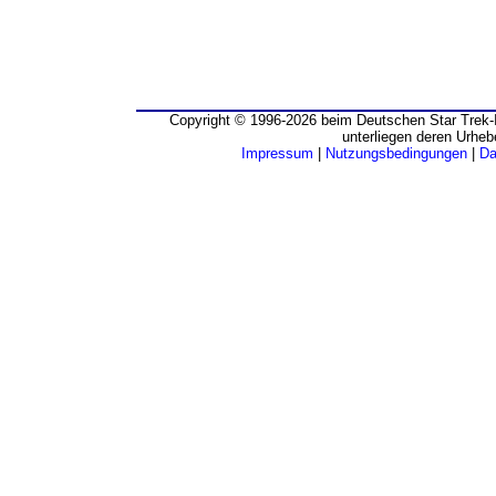
Copyright © 1996-2026 beim Deutschen Star Trek-I
unterliegen deren Urheb
Impressum
|
Nutzungsbedingungen
|
Da