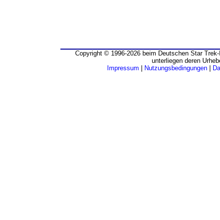
Copyright © 1996-2026 beim Deutschen Star Trek-I
unterliegen deren Urheb
Impressum
|
Nutzungsbedingungen
|
Da