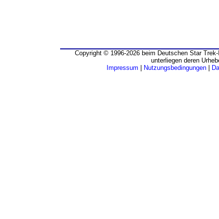
Copyright © 1996-2026 beim Deutschen Star Trek-I
unterliegen deren Urheb
Impressum
|
Nutzungsbedingungen
|
Da