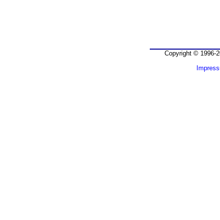
Copyright © 1996-2
Impres