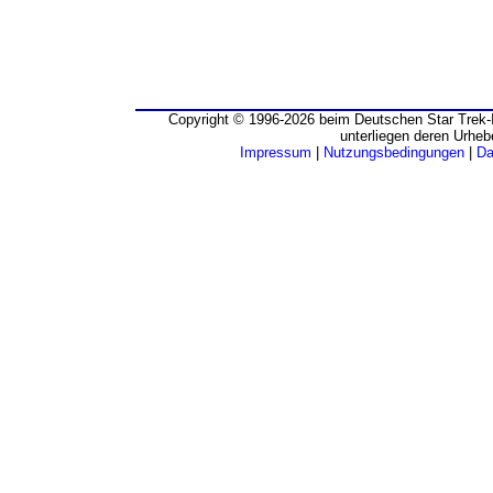
Copyright © 1996-2026 beim Deutschen Star Trek-I
unterliegen deren Urheb
Impressum
|
Nutzungsbedingungen
|
Da