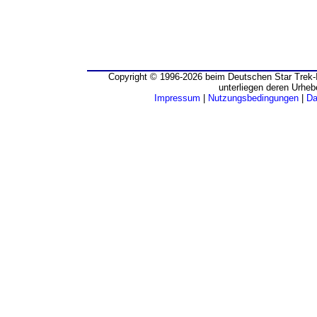
Copyright © 1996-2026 beim Deutschen Star Trek-I
unterliegen deren Urheb
Impressum
|
Nutzungsbedingungen
|
Da