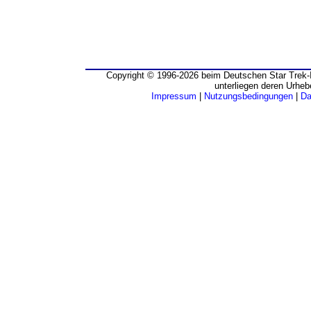
Copyright © 1996-2026 beim Deutschen Star Trek-I
unterliegen deren Urheb
Impressum
|
Nutzungsbedingungen
|
Da