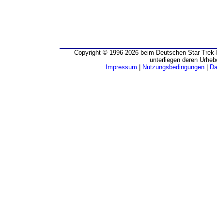
Copyright © 1996-2026 beim Deutschen Star Trek-I
unterliegen deren Urheb
Impressum
|
Nutzungsbedingungen
|
Da