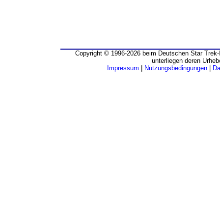
Copyright © 1996-2026 beim Deutschen Star Trek-I
unterliegen deren Urheb
Impressum
|
Nutzungsbedingungen
|
Da