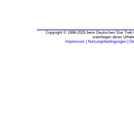
Copyright © 1996-2026 beim Deutschen Star Trek-I
unterliegen deren Urheb
Impressum
|
Nutzungsbedingungen
|
Da