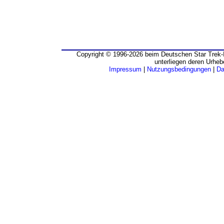
Copyright © 1996-2026 beim Deutschen Star Trek-I
unterliegen deren Urheb
Impressum
|
Nutzungsbedingungen
|
Da