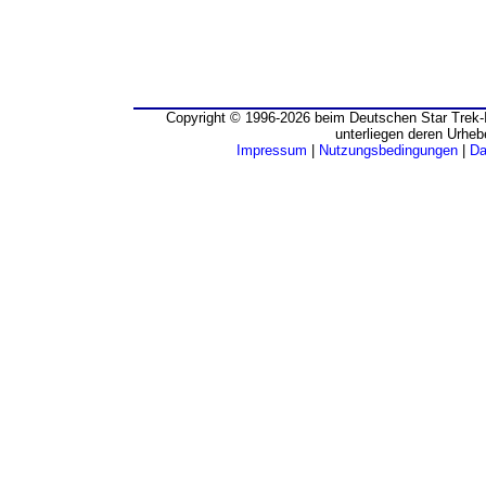
Copyright © 1996-2026 beim Deutschen Star Trek-I
unterliegen deren Urheb
Impressum
|
Nutzungsbedingungen
|
Da