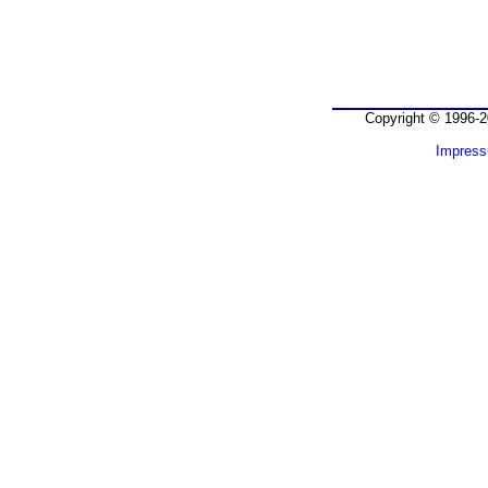
Copyright © 1996-2
Impres