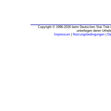
Copyright © 1996-2026 beim Deutschen Star Trek-I
unterliegen deren Urheb
Impressum
|
Nutzungsbedingungen
|
Da