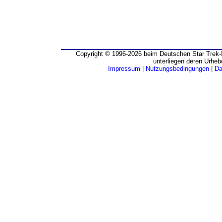
Copyright © 1996-2026 beim Deutschen Star Trek-I
unterliegen deren Urheb
Impressum
|
Nutzungsbedingungen
|
Da