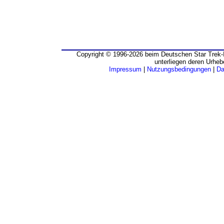
Copyright © 1996-2026 beim Deutschen Star Trek-I
unterliegen deren Urheb
Impressum
|
Nutzungsbedingungen
|
Da