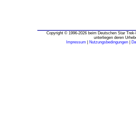
Copyright © 1996-2026 beim Deutschen Star Trek-I
unterliegen deren Urheb
Impressum
|
Nutzungsbedingungen
|
Da