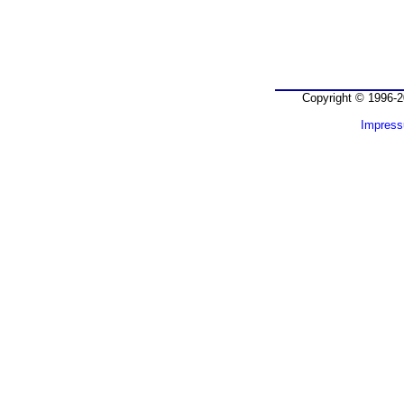
Copyright © 1996-2
Impres