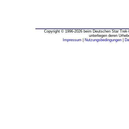
Copyright © 1996-2026 beim Deutschen Star Trek-I
unterliegen deren Urheb
Impressum
|
Nutzungsbedingungen
|
Da