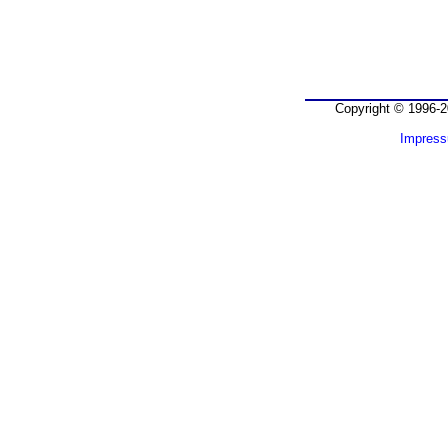
Copyright © 1996-2
Impres