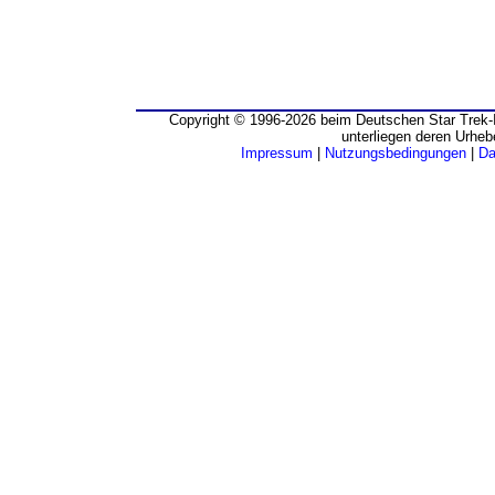
Copyright © 1996-2026 beim Deutschen Star Trek-I
unterliegen deren Urheb
Impressum
|
Nutzungsbedingungen
|
Da