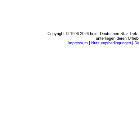
Copyright © 1996-2026 beim Deutschen Star Trek-I
unterliegen deren Urheb
Impressum
|
Nutzungsbedingungen
|
Da