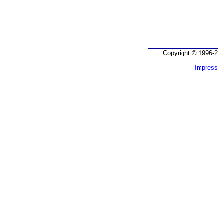
Copyright © 1996-2
Impres