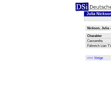
Julia Nickso
Nickson, Julia -
Charakter
Cassandra
Fähnrich Lian T'
<<< Vorige