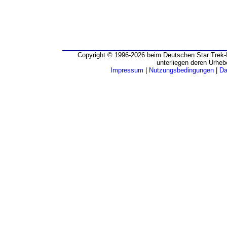
Copyright © 1996-2026 beim Deutschen Star Trek-I
unterliegen deren Urheb
Impressum
|
Nutzungsbedingungen
|
Da