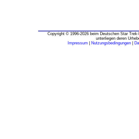
Copyright © 1996-2026 beim Deutschen Star Trek-I
unterliegen deren Urheb
Impressum
|
Nutzungsbedingungen
|
Da