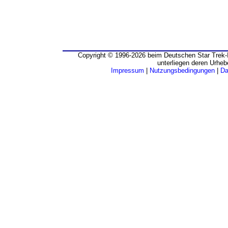
Copyright © 1996-2026 beim Deutschen Star Trek-I
unterliegen deren Urheb
Impressum
|
Nutzungsbedingungen
|
Da