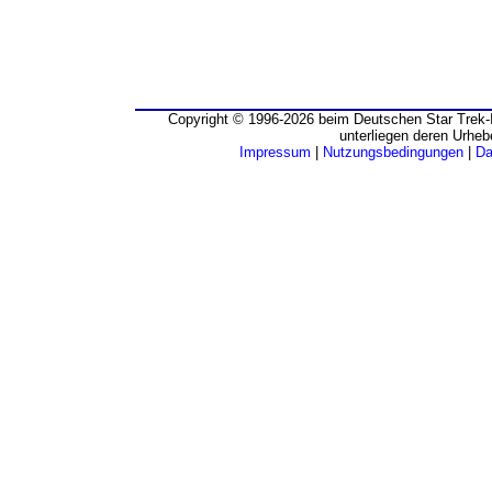
Copyright © 1996-2026 beim Deutschen Star Trek-I
unterliegen deren Urheb
Impressum
|
Nutzungsbedingungen
|
Da