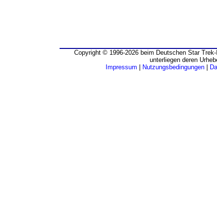
Copyright © 1996-2026 beim Deutschen Star Trek-I
unterliegen deren Urheb
Impressum
|
Nutzungsbedingungen
|
Da