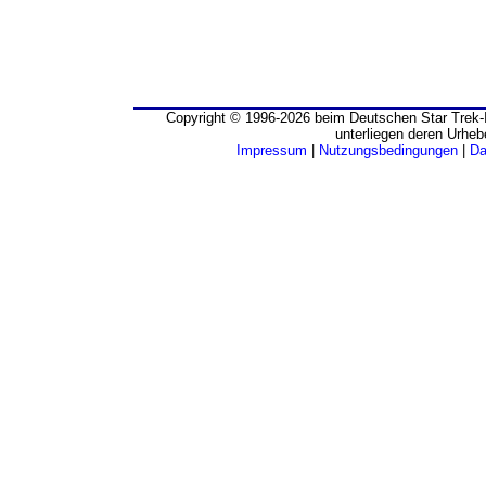
Copyright © 1996-2026 beim Deutschen Star Trek-I
unterliegen deren Urheb
Impressum
|
Nutzungsbedingungen
|
Da